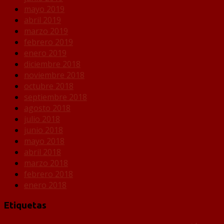
mayo 2019
abril 2019
marzo 2019
febrero 2019
enero 2019
diciembre 2018
noviembre 2018
octubre 2018
septiembre 2018
agosto 2018
julio 2018
junio 2018
mayo 2018
abril 2018
marzo 2018
febrero 2018
enero 2018
Etiquetas