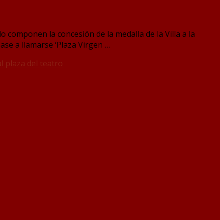
 componen la concesión de la medalla de la Villa a la
ase a llamarse ‘Plaza Virgen …
l plaza del teatro