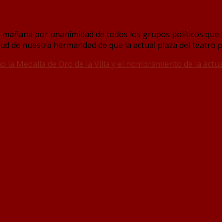
 mañana por unanimidad de todos los grupos políticos que lo
ud de nuestra hermandad de que la actual plaza del teatro p
 la Medalla de Oro de la Villa y el nombramiento de la actua