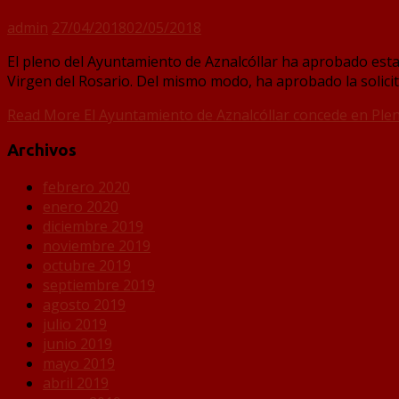
admin
27/04/2018
02/05/2018
El pleno del Ayuntamiento de Aznalcóllar ha aprobado esta
Virgen del Rosario. Del mismo modo, ha aprobado la solicit
Read More
El Ayuntamiento de Aznalcóllar concede en Pleno
Archivos
febrero 2020
enero 2020
diciembre 2019
noviembre 2019
octubre 2019
septiembre 2019
agosto 2019
julio 2019
junio 2019
mayo 2019
abril 2019