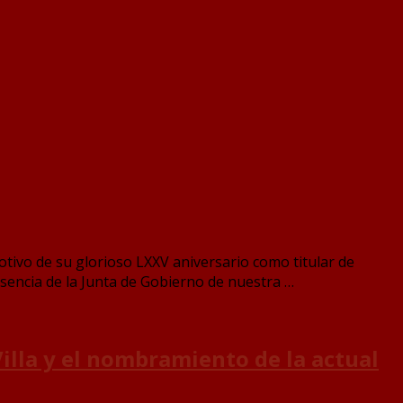
otivo de su glorioso LXXV aniversario como titular de
esencia de la Junta de Gobierno de nuestra …
illa y el nombramiento de la actual